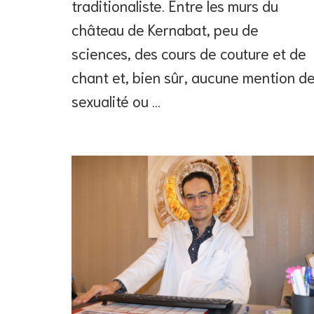
traditionaliste. Entre les murs du
château de Kernabat, peu de
sciences, des cours de couture et de
chant et, bien sûr, aucune mention d
sexualité ou …