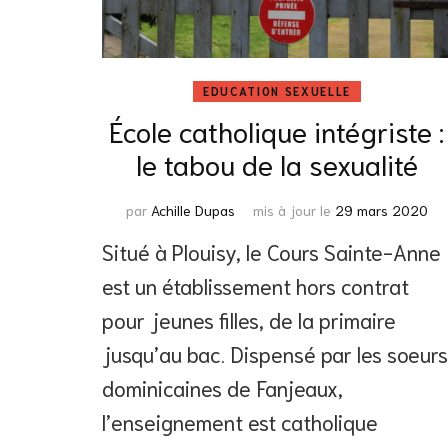
EDUCATION SEXUELLE
École catholique intégriste :
le tabou de la sexualité
par
Achille Dupas
mis à jour le
29 mars 2020
Situé à Plouisy, le Cours Sainte-Anne
est un établissement hors contrat
pour jeunes filles, de la primaire
jusqu’au bac. Dispensé par les soeurs
dominicaines de Fanjeaux,
l’enseignement est catholique