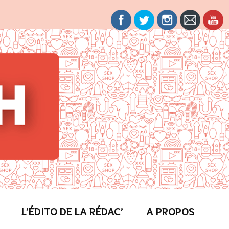
L’ÉDITO DE LA RÉDAC’
A PROPOS