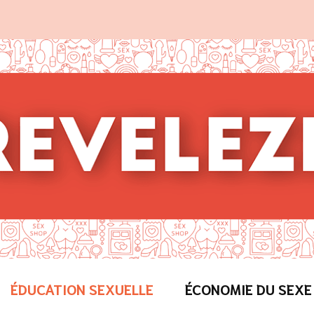
ÉDUCATION SEXUELLE
ÉCONOMIE DU SEXE