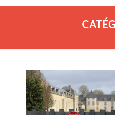
CATÉG