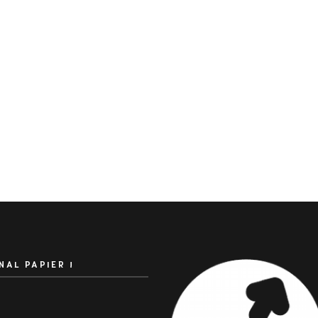
NAL PAPIER !