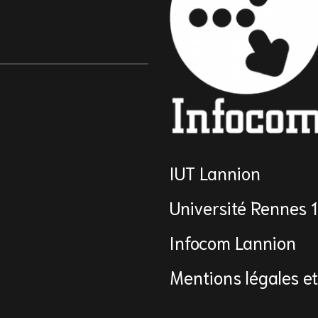
IUT Lannion
Université Rennes 
Infocom Lannion
Mentions légales et 