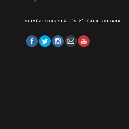
SUIVEZ-NOUS SUR LES RÉSEAUX SOCIAUX