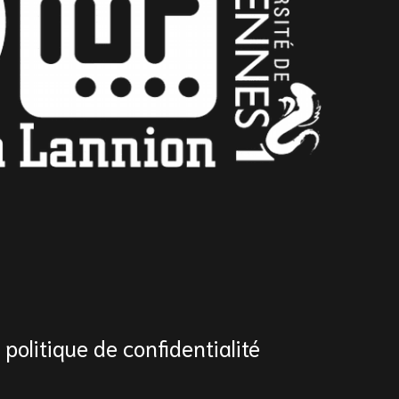
1
politique de confidentialité