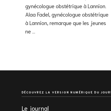
gynécologue obstétrique à Lannion.
Alaa Fadel, gynécologue obstétrique
à Lannion, remarque que les jeunes
ne …
DÉCOUVREZ LA VERSION NUMÉRIQUE DU JOUR
Le journal