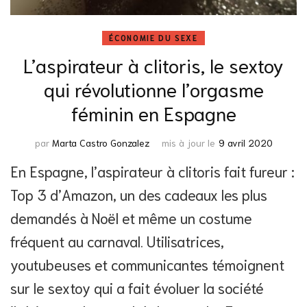
ÉCONOMIE DU SEXE
L’aspirateur à clitoris, le sextoy
qui révolutionne l’orgasme
féminin en Espagne
par
Marta Castro Gonzalez
mis à jour le
9 avril 2020
En Espagne, l’aspirateur à clitoris fait fureur :
Top 3 d’Amazon, un des cadeaux les plus
demandés à Noël et même un costume
fréquent au carnaval. Utilisatrices,
youtubeuses et communicantes témoignent
sur le sextoy qui a fait évoluer la société