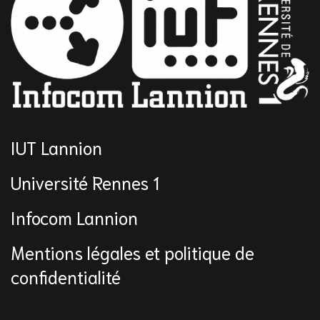
IUT Lannion
Université Rennes 1
Infocom Lannion
Mentions légales et politique de
confidentialité