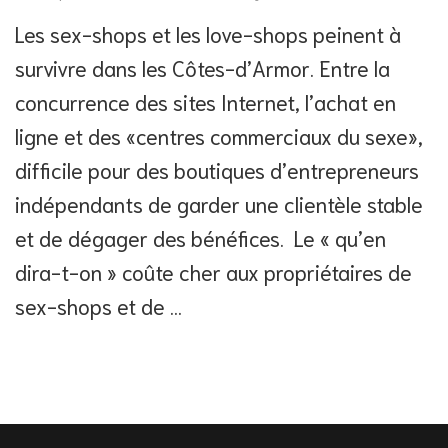
Les sex-shops et les love-shops peinent à
survivre dans les Côtes-d’Armor. Entre la
concurrence des sites Internet, l’achat en
ligne et des «centres commerciaux du sexe»,
difficile pour des boutiques d’entrepreneurs
indépendants de garder une clientèle stable
et de dégager des bénéfices. Le « qu’en
dira-t-on » coûte cher aux propriétaires de
sex-shops et de …