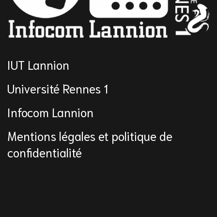
IUT Lannion
Université Rennes 1
Infocom Lannion
Mentions légales et politique de
confidentialité