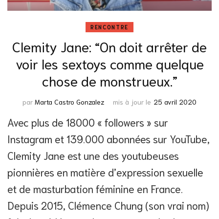
RENCONTRE
Clemity Jane: “On doit arrêter de
voir les sextoys comme quelque
chose de monstrueux.”
par
Marta Castro Gonzalez
mis à jour le
25 avril 2020
Avec plus de 18000 « followers » sur
Instagram et 139.000 abonnées sur YouTube,
Clemity Jane est une des youtubeuses
pionnières en matière d’expression sexuelle
et de masturbation féminine en France.
Depuis 2015, Clémence Chung (son vrai nom)