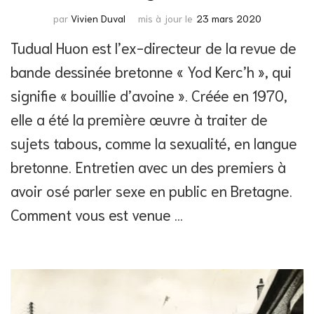
par
Vivien Duval
mis à jour le
23 mars 2020
Tudual Huon est l’ex-directeur de la revue de
bande dessinée bretonne « Yod Kerc’h », qui
signifie « bouillie d’avoine ». Créée en 1970,
elle a été la première œuvre à traiter de
sujets tabous, comme la sexualité, en langue
bretonne. Entretien avec un des premiers à
avoir osé parler sexe en public en Bretagne.
Comment vous est venue …