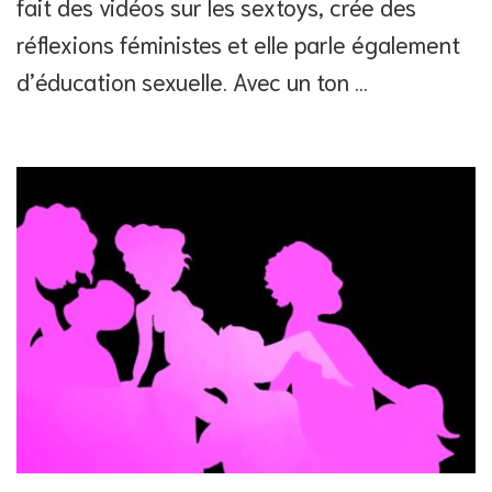
fait des vidéos sur les sextoys, crée des
réflexions féministes et elle parle également
d’éducation sexuelle. Avec un ton …