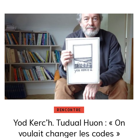
RENCONTRE
Yod Kerc’h. Tudual Huon : « On
voulait changer les codes »