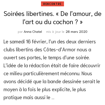
RENCONTRE
Soirées libertines. « De l’amour, de
l’art ou du cochon ? »
par
Anna Chatel
mis à jour le
26 mars 2020
Le samedi 16 février, l’un des deux derniers
clubs libertins des Côtes-d’Armor nous a
ouvert ses portes, le temps d’une soirée.
L’idée de la rédaction était de faire découvrir
ce milieu particulièrement méconnu. Nous
avons décidé que la bande dessinée serait le
moyen à la fois le plus explicite, le plus
pratique mais aussi le …