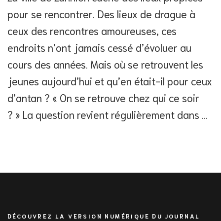
pour se rencontrer. Des lieux de drague à
ceux des rencontres amoureuses, ces
endroits n’ont jamais cessé d’évoluer au
cours des années. Mais où se retrouvent les
jeunes aujourd’hui et qu’en était-il pour ceux
d’antan ? « On se retrouve chez qui ce soir
? » La question revient régulièrement dans …
DÉCOUVREZ LA VERSION NUMÉRIQUE DU JOURNAL