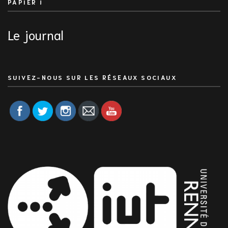
PAPIER !
Le journal
SUIVEZ-NOUS SUR LES RÉSEAUX SOCIAUX