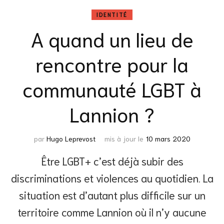
IDENTITÉ
A quand un lieu de
rencontre pour la
communauté LGBT à
Lannion ?
par
Hugo Leprevost
mis à jour le
10 mars 2020
Être LGBT+ c’est déjà subir des
discriminations et violences au quotidien. La
situation est d’autant plus difficile sur un
territoire comme Lannion où il n’y aucune