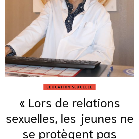
EDUCATION SEXUELLE
« Lors de relations
sexuelles, les jeunes ne
se protègent pas