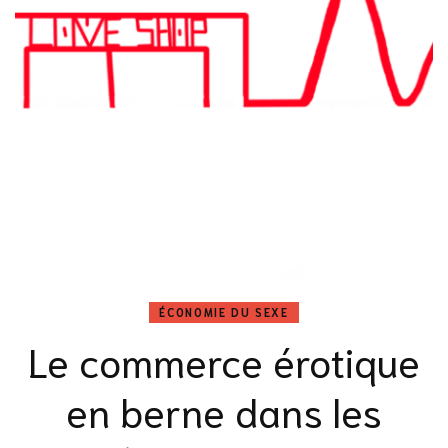
ÉCONOMIE DU SEXE
Le commerce érotique
en berne dans les