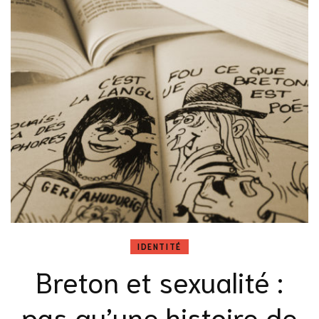
IDENTITÉ
Breton et sexualité :
pas qu’une histoire de