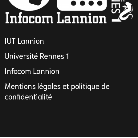
IUT Lannion
Université Rennes 1
Infocom Lannion
Mentions légales et politique de
confidentialité