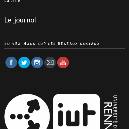
PAPIER !
Le journal
SUIVEZ-NOUS SUR LES RÉSEAUX SOCIAUX