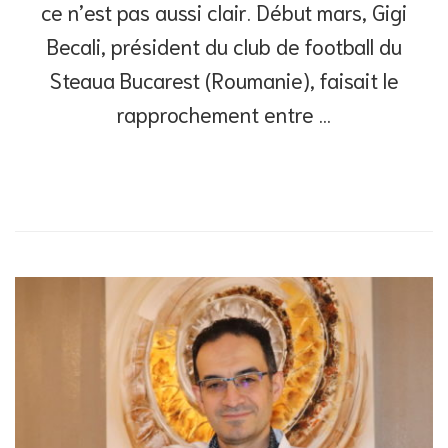
ce n’est pas aussi clair. Début mars, Gigi
Becali, président du club de football du
Steaua Bucarest (Roumanie), faisait le
rapprochement entre …