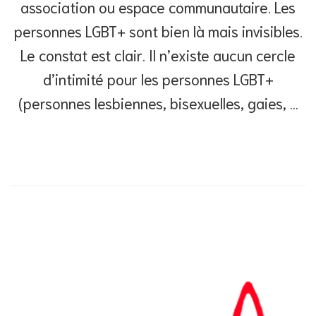
association ou espace communautaire. Les
personnes LGBT+ sont bien là mais invisibles.
Le constat est clair. Il n’existe aucun cercle
d’intimité pour les personnes LGBT+
(personnes lesbiennes, bisexuelles, gaies, …