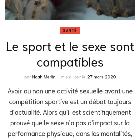
SANTÉ
Le sport et le sexe sont
compatibles
par
Noah Merlin
mis à jour le
27 mars 2020
Avoir ou non une activité sexuelle avant une
compétition sportive est un débat toujours
d’actualité. Alors qu’il est scientifiquement
prouvé que le sexe n’a pas d’impact sur la
performance physique, dans les mentalités,