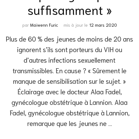
suffisamment »
par
Maïwenn Furic
mis à jour le
12 mars 2020
Plus de 60 % des jeunes de moins de 20 ans
ignorent s’ils sont porteurs du VIH ou
d’autres infections sexuellement
transmissibles. En cause ? « Sûrement le
manque de sensibilisation sur le sujet. »
Éclairage avec le docteur Alaa Fadel,
gynécologue obstétrique à Lannion. Alaa
Fadel, gynécologue obstétrique à Lannion,
remarque que les jeunes ne …