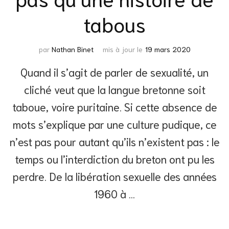
tabous
par
Nathan Binet
mis à jour le
19 mars 2020
Quand il s’agit de parler de sexualité, un
cliché veut que la langue bretonne soit
taboue, voire puritaine. Si cette absence de
mots s’explique par une culture pudique, ce
n’est pas pour autant qu’ils n’existent pas : le
temps ou l’interdiction du breton ont pu les
perdre. De la libération sexuelle des années
1960 à …