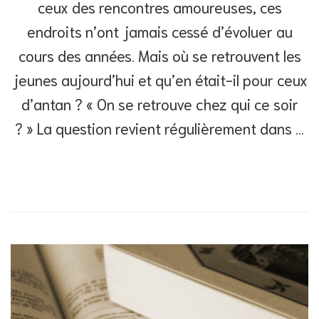
ceux des rencontres amoureuses, ces
endroits n’ont jamais cessé d’évoluer au
cours des années. Mais où se retrouvent les
jeunes aujourd’hui et qu’en était-il pour ceux
d’antan ? « On se retrouve chez qui ce soir
? » La question revient régulièrement dans …