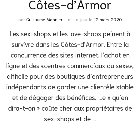
Côtes-d’Armor
par
Guillaume Monnier
mis à jour le
12 mars 2020
Les sex-shops et les love-shops peinent à
survivre dans les Côtes-d’Armor. Entre la
concurrence des sites Internet, l’achat en
ligne et des «centres commerciaux du sexe»,
difficile pour des boutiques d’entrepreneurs
indépendants de garder une clientèle stable
et de dégager des bénéfices. Le « qu’en
dira-t-on » coûte cher aux propriétaires de
sex-shops et de …